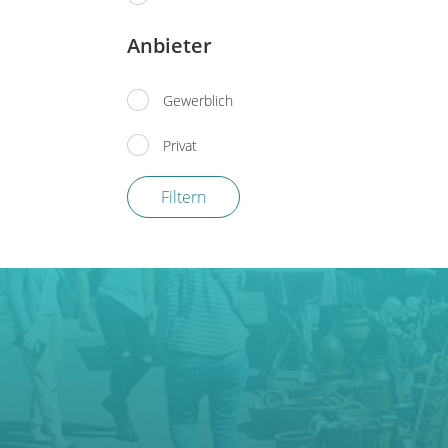
Anbieter
Gewerblich
Privat
Filtern