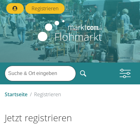
Registrieren
Startseite
Registrieren
Jetzt registrieren