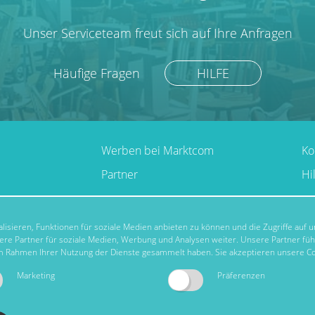
Unser Serviceteam freut sich auf Ihre Anfragen
Häufige Fragen
HILFE
Werben bei Marktcom
Ko
Partner
Hi
isieren, Funktionen für soziale Medien anbieten zu können und die Zugriffe auf
re Partner für soziale Medien, Werbung und Analysen weiter. Unsere Partner fü
 im Rahmen Ihrer Nutzung der Dienste gesammelt haben. Sie akzeptieren unsere Co
Marketing
Präferenzen