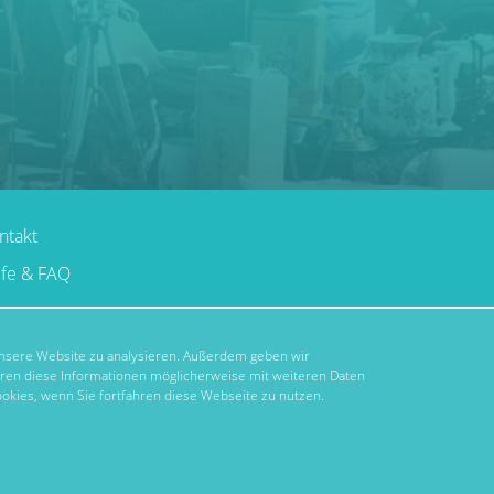
ntakt
lfe & FAQ
 unsere Website zu analysieren. Außerdem geben wir
hren diese Informationen möglicherweise mit weiteren Daten
okies, wenn Sie fortfahren diese Webseite zu nutzen.