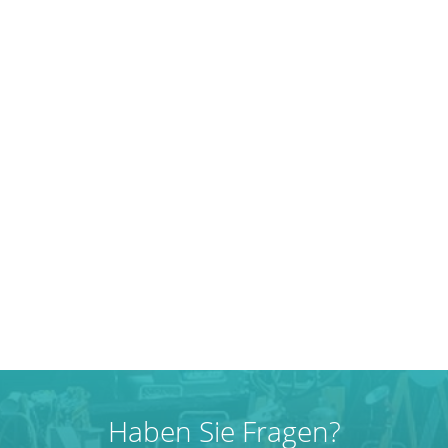
Haben Sie Fragen?