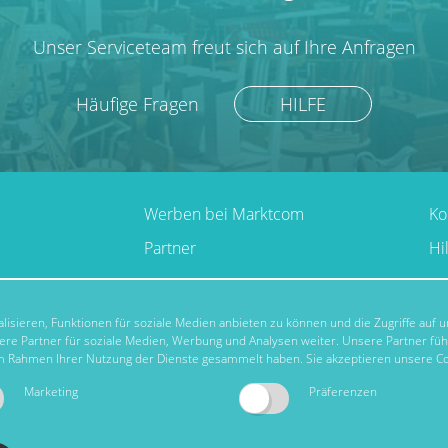
Unser Serviceteam freut sich auf Ihre Anfragen
Häufige Fragen
HILFE
Werben bei Marktcom
Ko
Partner
Hi
isieren, Funktionen für soziale Medien anbieten zu können und die Zugriffe auf
re Partner für soziale Medien, Werbung und Analysen weiter. Unsere Partner fü
 im Rahmen Ihrer Nutzung der Dienste gesammelt haben. Sie akzeptieren unsere Co
Marketing
Präferenzen