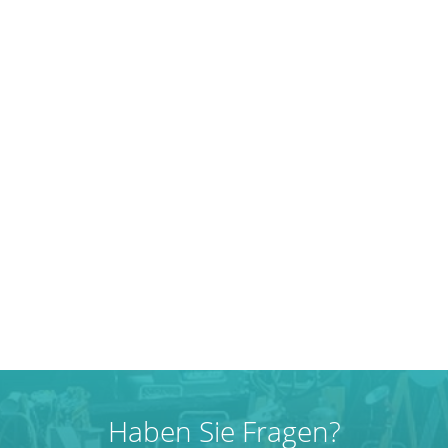
Haben Sie Fragen?