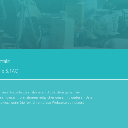
ntakt
lfe & FAQ
 unsere Website zu analysieren. Außerdem geben wir
hren diese Informationen möglicherweise mit weiteren Daten
okies, wenn Sie fortfahren diese Webseite zu nutzen.