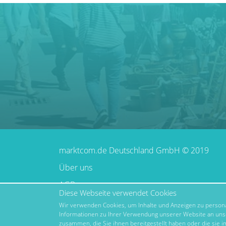
marktcom.de Deutschland GmbH © 2019
Über uns
AGB
Diese Webseite verwendet Cookies
Impressum
Wir verwenden Cookies, um Inhalte und Anzeigen zu personal
Informationen zu Ihrer Verwendung unserer Website an unse
Datenschutz
zusammen, die Sie ihnen bereitgestellt haben oder die sie