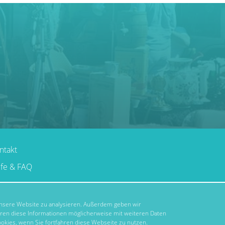
ntakt
lfe & FAQ
 unsere Website zu analysieren. Außerdem geben wir
hren diese Informationen möglicherweise mit weiteren Daten
okies, wenn Sie fortfahren diese Webseite zu nutzen.