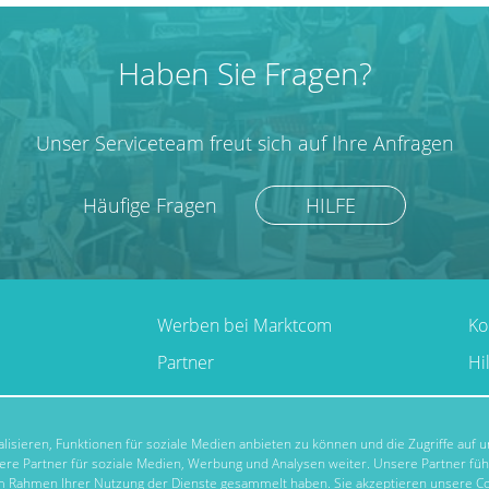
Haben Sie Fragen?
Unser Serviceteam freut sich auf Ihre Anfragen
Häufige Fragen
HILFE
Werben bei Marktcom
Ko
Partner
Hi
isieren, Funktionen für soziale Medien anbieten zu können und die Zugriffe auf
re Partner für soziale Medien, Werbung und Analysen weiter. Unsere Partner fü
 im Rahmen Ihrer Nutzung der Dienste gesammelt haben. Sie akzeptieren unsere Co