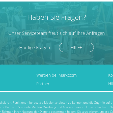
Haben Sie Fragen?
Unser Serviceteam freut sich auf Ihre Anfragen
Häufige Fragen
HILFE
Werben bei Marktcom
Ko
Partner
Hi
isieren, Funktionen für soziale Medien anbieten zu können und die Zugriffe auf
re Partner für soziale Medien, Werbung und Analysen weiter. Unsere Partner fü
 im Rahmen Ihrer Nutzung der Dienste gesammelt haben. Sie akzeptieren unsere Co