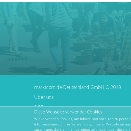
marktcom.de Deutschland GmbH © 2019
Über uns
AGB
Diese Webseite verwendet Cookies
Impressum
Wir verwenden Cookies, um Inhalte und Anzeigen zu personal
Informationen zu Ihrer Verwendung unserer Website an unse
Datenschutz
zusammen, die Sie ihnen bereitgestellt haben oder die sie