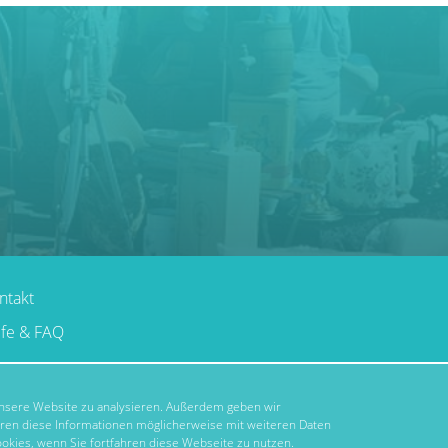
ntakt
lfe & FAQ
 unsere Website zu analysieren. Außerdem geben wir
hren diese Informationen möglicherweise mit weiteren Daten
okies, wenn Sie fortfahren diese Webseite zu nutzen.