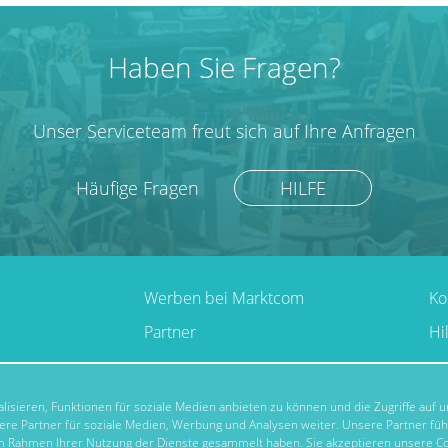
Haben Sie Fragen?
Unser Serviceteam freut sich auf Ihre Anfragen
Häufige Fragen
HILFE
Werben bei Marktcom
Ko
Partner
Hi
isieren, Funktionen für soziale Medien anbieten zu können und die Zugriffe auf
re Partner für soziale Medien, Werbung und Analysen weiter. Unsere Partner fü
 im Rahmen Ihrer Nutzung der Dienste gesammelt haben. Sie akzeptieren unsere Co