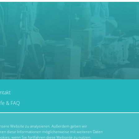
ntakt
lfe & FAQ
 unsere Website zu analysieren. Außerdem geben wir
hren diese Informationen möglicherweise mit weiteren Daten
okies, wenn Sie fortfahren diese Webseite zu nutzen.