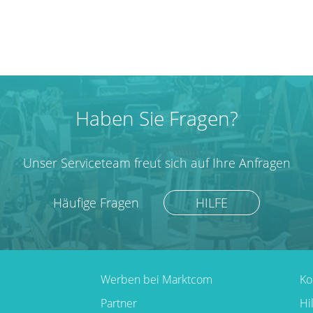
Haben Sie Fragen?
Unser Serviceteam freut sich auf Ihre Anfragen
Häufige Fragen
HILFE
Werben bei Marktcom
Ko
Partner
Hi