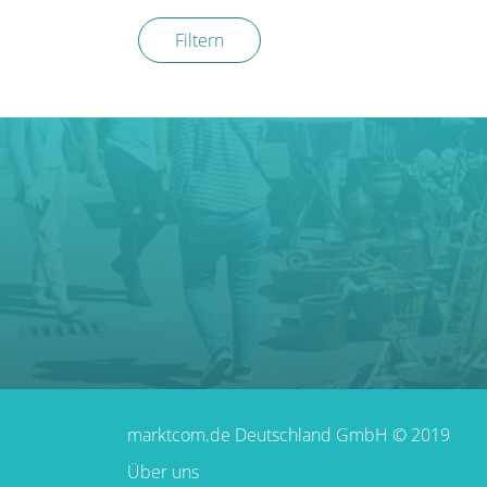
Filtern
marktcom.de Deutschland GmbH © 2019
Über uns