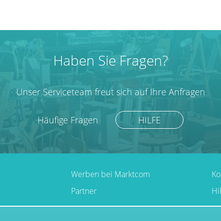
Haben Sie Fragen?
Unser Serviceteam freut sich auf Ihre Anfragen
Häufige Fragen
HILFE
Werben bei Marktcom
Ko
Partner
Hi