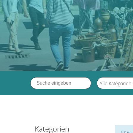
Alle Kategorien
Kategorien
Es wu