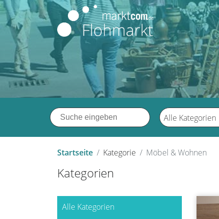
Alle Kategorien
Startseite
Kategorie
Möbel & Wohnen
Kategorien
Alle Kategorien