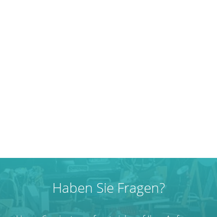
Haben Sie Fragen?