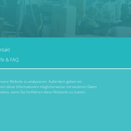
ntakt
lfe & FAQ
 unsere Website zu analysieren. Außerdem geben wir
hren diese Informationen möglicherweise mit weiteren Daten
okies, wenn Sie fortfahren diese Webseite zu nutzen.